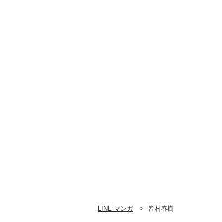
LINE マンガ
皆村春樹