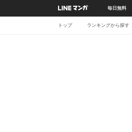
毎日無料
トップ
ランキングから探す