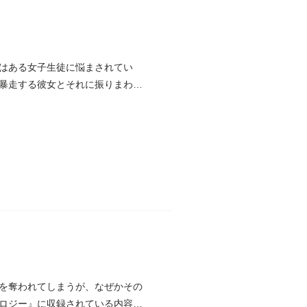
はある女子生徒に悩まされてい
暴走する彼女とそれに振りまわさ
を奪われてしまうが、なぜかその
ロジー』に収録されている内容と