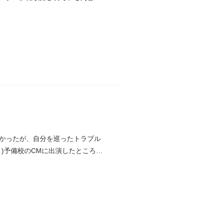
かったが、自分を巡ったトラブル
)予備校のCMに出演したところ話