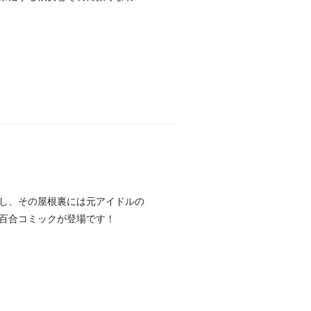
し、その屋根裏には元アイドルの
百合コミックが登場です！