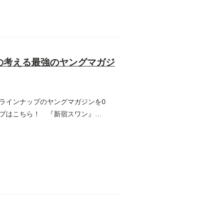
の考える最強のヤングマガジ
ラインナップのヤングマガジンを0
プはこちら！ 『新宿スワン』／