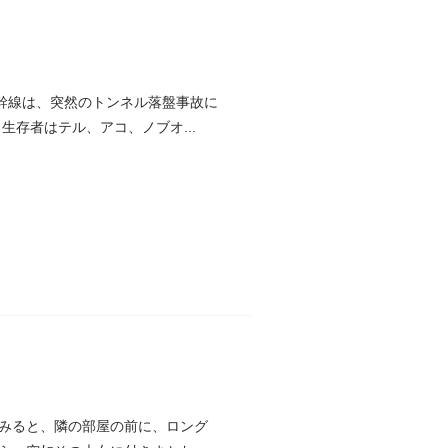
新幹線は、突然のトンネル落盤事故に
生存者はテル、アコ、ノブオ...
みると、隣の部屋の前に、ロング