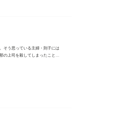
。そう思っている主婦・則子には
那の上司を殺してしまったことで