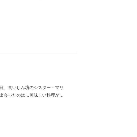
日、食いしん坊のシスター・マリ
出会ったのは…美味しい料理がい