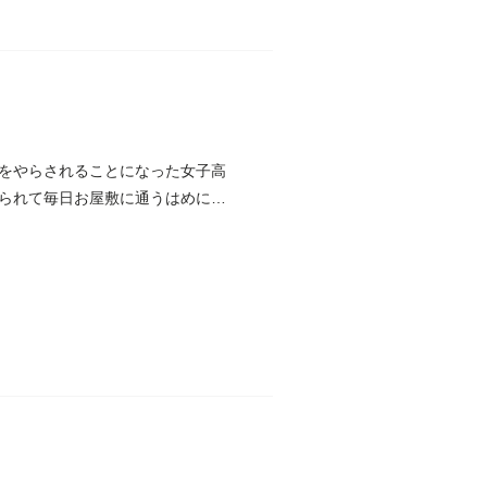
をやらされることになった女子高
られて毎日お屋敷に通うはめに。