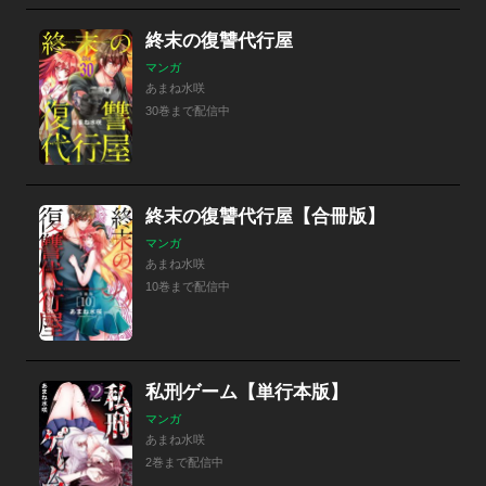
終末の復讐代行屋
マンガ
あまね水咲
30巻まで配信中
終末の復讐代行屋【合冊版】
マンガ
あまね水咲
10巻まで配信中
私刑ゲーム【単行本版】
マンガ
あまね水咲
2巻まで配信中