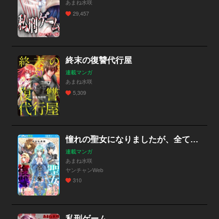
あまね水咲
29,457
終末の復讐代行屋
連載マンガ
あまね水咲
5,309
憧れの聖女になりましたが、全てを奪われたので復讐します。(話売り)
連載マンガ
あまね水咲
ヤンチャンWeb
310
私刑ゲーム