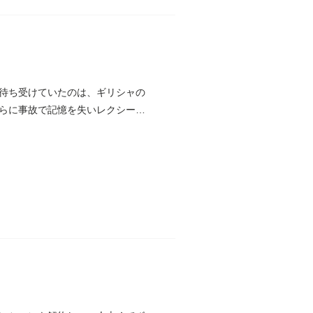
待ち受けていたのは、ギリシャの
らに事故で記憶を失いレクシーの