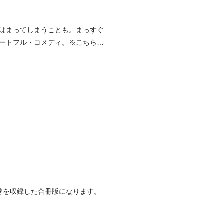
はまってしまうことも。まっすぐ
ートフル・コメディ。※こちらは
巻を収録した合冊版になります。