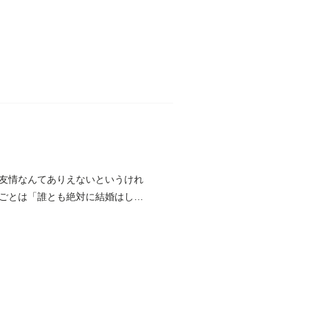
友情なんてありえないというけれ
ごとは「誰とも絶対に結婚はしな