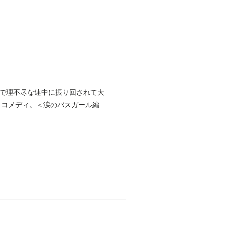
で理不尽な連中に振り回されて大