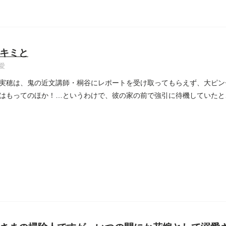
キミと
愛
実穂は、鬼の近文講師・桐谷にレポートを受け取ってもらえず、大ピンチ
はもってのほか！…というわけで、彼の家の前で強引に待機していたと