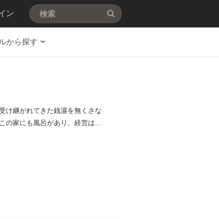
イン
ルから探す
受け継がれてきた銭湯を無くさな
この家にも風呂があり、経営は大