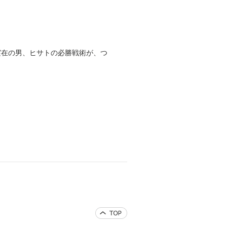
実在の男、ヒサトの必勝戦術が、つ