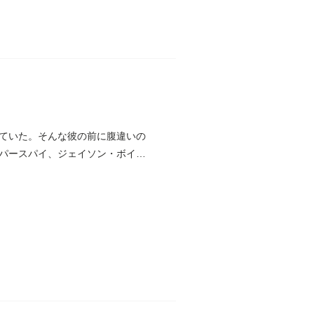
ていた。そんな彼の前に腹違いの
パースパイ、ジェイソン・ボイド