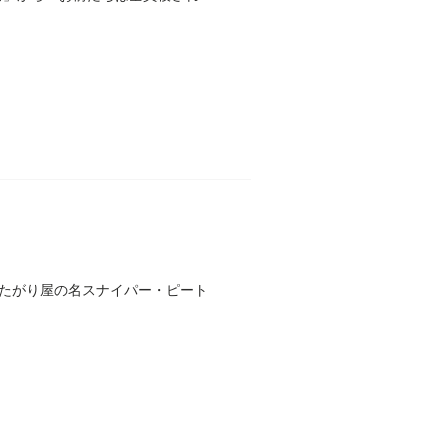
たがり屋の名スナイパー・ピート