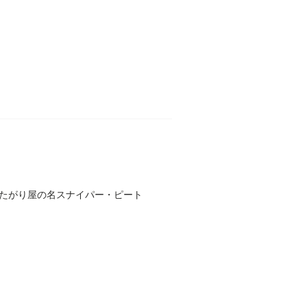
たがり屋の名スナイパー・ピート