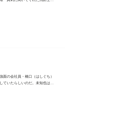
強面の会社員・橋口（はしぐち）
していたらしいのだ。未知也は怒