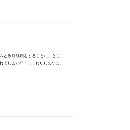
ムと政略結婚をすることに。とこ
れてしまい!?「……わたしのつま、