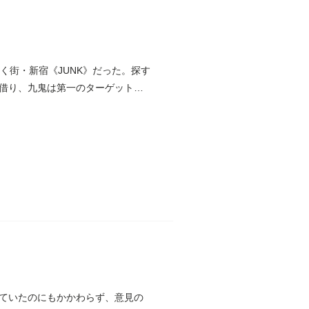
く街・新宿《JUNK》だった。探す
借り、九鬼は第一のターゲット・
ていたのにもかかわらず、意見の