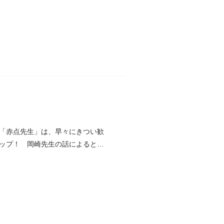
「赤点先生」は、早々にきつい歓
ップ！ 岡崎先生の話によると、