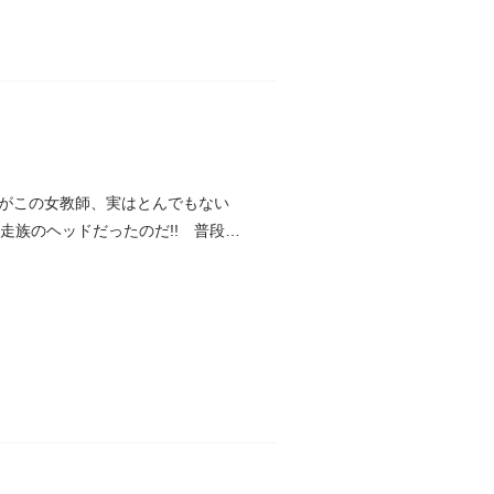
がこの女教師、実はとんでもない
走族のヘッドだったのだ!! 普段