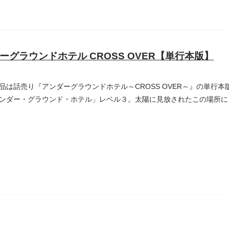
ーグラウンドホテル CROSS OVER【単行本版】
品は話売り『アンダーグラウンドホテル～CROSS OVER～』の単行本
ンダー・グラウンド・ホテル」レベル３。太陽に見放されたこの場所に、