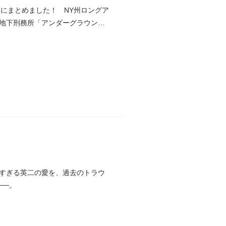
にまとめました！ NY州ロングア
地下刑務所「アンダーグラウンド
すぎる英二の愛を、過去のトラウ
──。