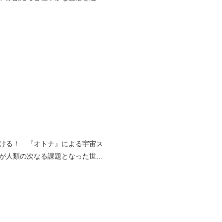
ける！ 『オトナ』による宇宙ス
が人類の次なる課題となった世