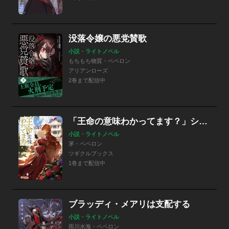
没落令嬢の悪党賛歌
小説・ライトノベル
もちもち物質・ペペロン
アリアンローズ
2巻まで配信中
「王命の意味わかってます？」シリーズ
小説・ライトノベル
茅・ペペロン
ツギクルブックス
1巻まで配信中
ブラッディ・メアリは支配する
小説・ライトノベル
雨川水海・ペペロン