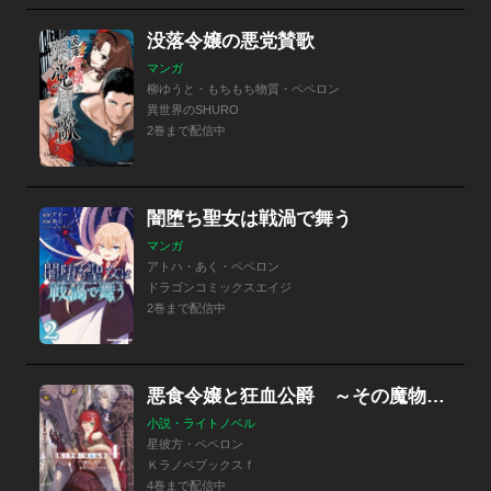
没落令嬢の悪党賛歌
マンガ
柳ゆうと・もちもち物質・ペペロン
異世界のSHURO
2巻まで配信中
闇堕ち聖女は戦渦で舞う
マンガ
アトハ・あく・ペペロン
ドラゴンコミックスエイジ
2巻まで配信中
悪食令嬢と狂血公爵 ～その魔物、私が美味しくいただきます！～
小説・ライトノベル
星彼方・ペペロン
Ｋラノベブックスｆ
4巻まで配信中