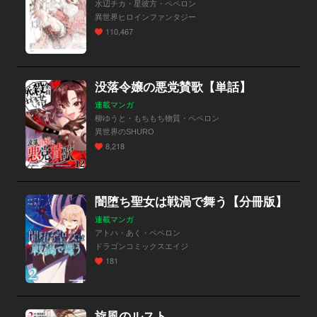
水辺チカ・星彼方・ペペロン
異世界ヒロインファンタジー
110,467
没落令嬢の悪党賛歌【単話】
連載マンガ
柳ゆうと・もちもち物質・ペペロン
異世界のSHURO
8,218
闇堕ち聖女は戦渦で舞う【分冊版】
連載マンガ
アトハ・あく・ペペロン
ドラゴンコミックスエイジ
181
旋風のルスト