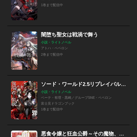
1巻まで配信中
闇堕ち聖女は戦渦で舞う
小説・ライトノベル
アトハ・ペペロン
2巻まで配信中
ソード・ワールド2.5リプレイバルバロス
小説・ライトノベル
ベーテ・有理・黒崎／グループSNE・ペペロン
富士見ドラゴンブック
1巻まで配信中
悪食令嬢と狂血公爵～その魔物、私が美味しくいただきます！～公式ファンブック