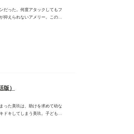
ンだった。何度アタックしてもフ
が抑えられないアメリー。この同
話版）
まった美玖は、助けを求めて幼な
キドキしてしまう美玖。子どもの