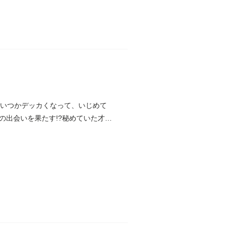
「いつかデッカくなって、いじめて
の出会いを果たす!?秘めていた才能