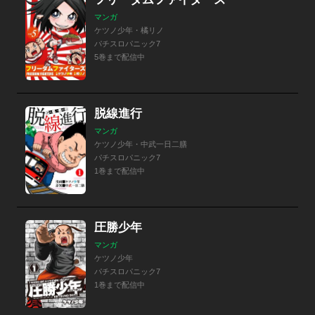
マンガ
ケツノ少年・橘リノ
パチスロパニック7
5巻まで配信中
脱線進行
マンガ
ケツノ少年・中武一日二膳
パチスロパニック7
1巻まで配信中
圧勝少年
マンガ
ケツノ少年
パチスロパニック7
1巻まで配信中