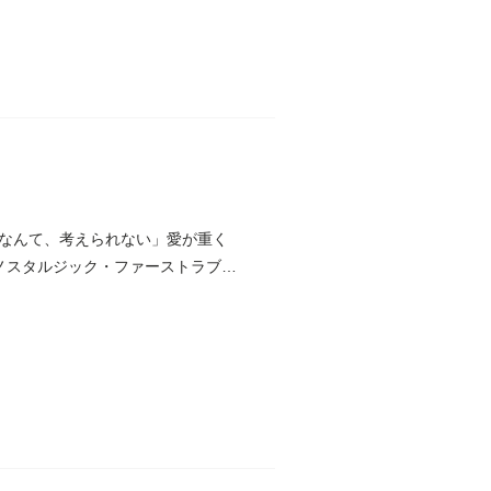
なんて、考えられない」愛が重く
ノスタルジック・ファーストラブ。