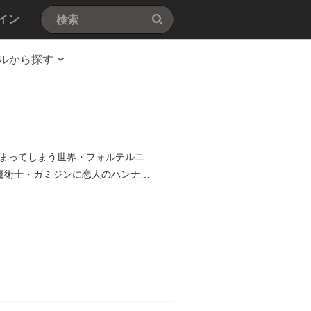
イン
ルから探す
まってしまう世界・フォルテルニ
魔術士・ガミジンに恋人のハンナを