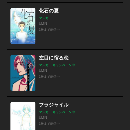
化石の夏
マンガ
UMIN
1巻まで配信中
左目に宿る恋
マンガ ・キャンペーン中
UMIN
1巻まで配信中
フラジャイル
マンガ ・キャンペーン中
UMIN
1巻まで配信中