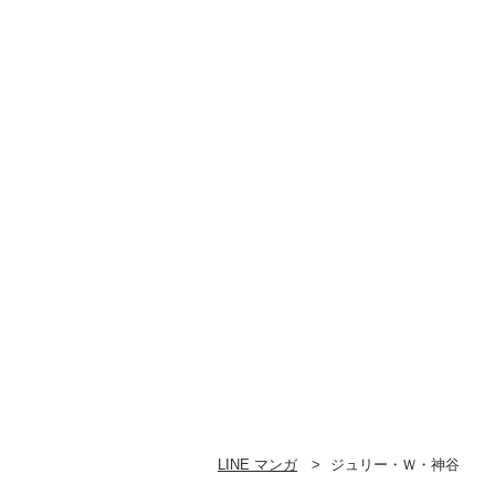
LINE マンガ
ジュリー・Ｗ・神谷