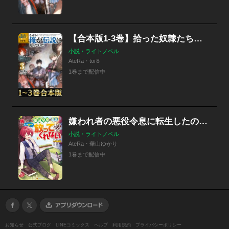
【合本版1-3巻】拾った奴隷たちが旅立って早十年、なぜか俺が伝説になっていた
小説・ライトノベル
AteRa・toi８
1巻まで配信中
嫌われ者の悪役令息に転生したのに、なぜか周りが放っておいてくれない
小説・ライトノベル
AteRa・華山ゆかり
1巻まで配信中
お知らせ
公式ブログ
LINEコミックス
ヘルプ
利用規約
プライバシーポリシー