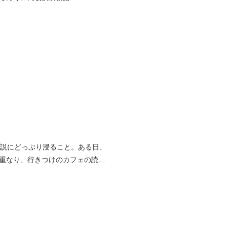
小説にどっぷり浸ること。ある日、
重なり、行きつけのカフェの読書