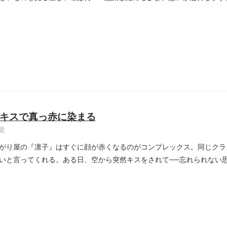
キスで真っ赤に染まる
愛
がり屋の『凛子』はすぐに顔が赤くなるのがコンプレックス。同じクラ
いと言ってくれる。ある日、空から突然キスをされて──忘れられない