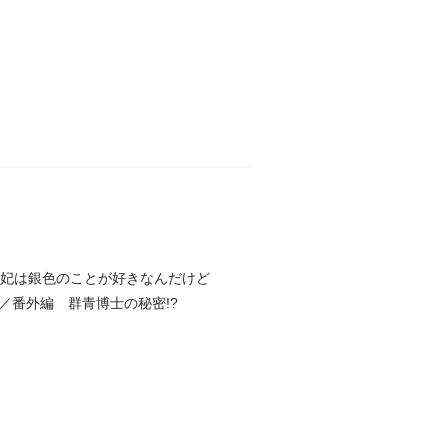
。妃は銀色のことが好きなんだけど
／番外編 群青博士の秘密!?