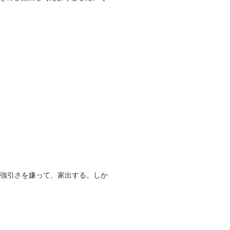
の強引さを嫌って、家出する。しか