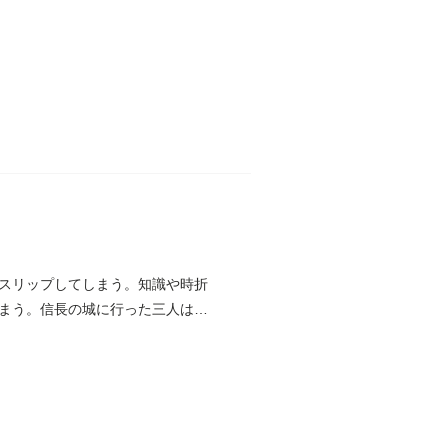
スリップしてしまう。知識や時折
まう。信長の城に行った三人は、