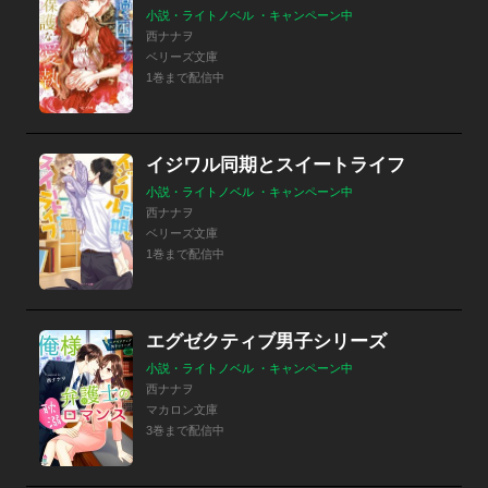
小説・ライトノベル ・キャンペーン中
西ナナヲ
ベリーズ文庫
1巻まで配信中
イジワル同期とスイートライフ
小説・ライトノベル ・キャンペーン中
西ナナヲ
ベリーズ文庫
1巻まで配信中
エグゼクティブ男子シリーズ
小説・ライトノベル ・キャンペーン中
西ナナヲ
マカロン文庫
3巻まで配信中