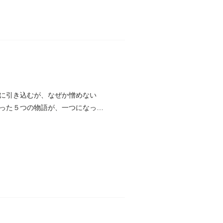
に引き込むが、なぜか憎めない
った５つの物語が、一つになった