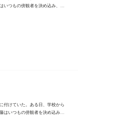
はいつもの傍観者を決め込み、警
に付けていた。ある日、学校から
藤はいつもの傍観者を決め込み、