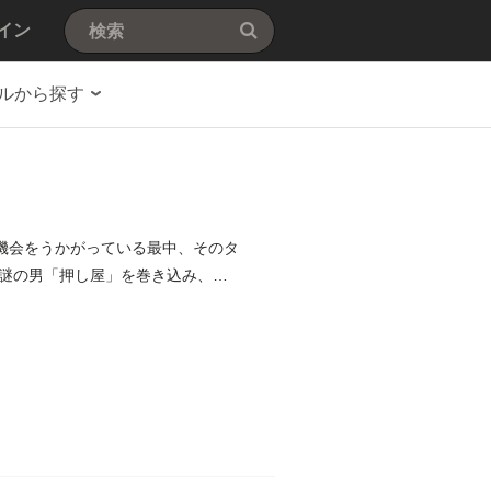
イン
ルから探す
機会をうかがっている最中、そのタ
謎の男「押し屋」を巻き込み、復