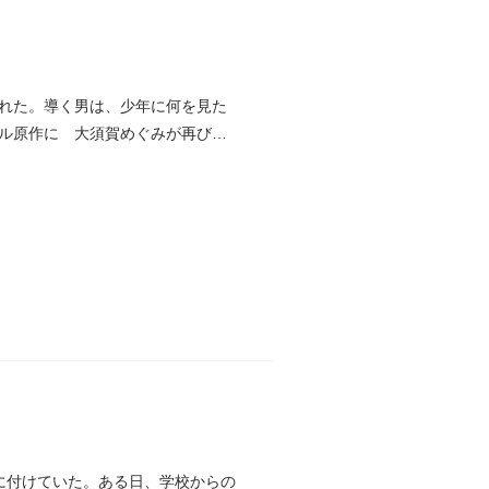
れた。導く男は、少年に何を見た
ル原作に 大須賀めぐみが再び挑
に付けていた。ある日、学校からの