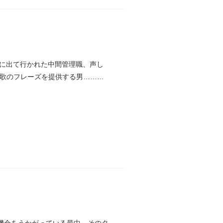
に出て行かれた中間管理職、声し
円で歌のフレーズを提供する男……