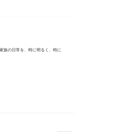
家族の日常を、時に明るく、時に