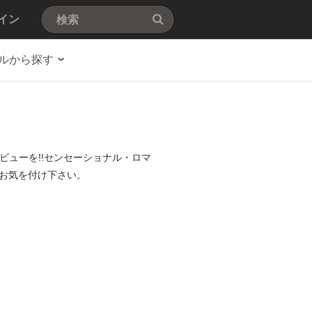
イン
ルから探す
ビューを!!センセーショナル・ロマ
お気を付け下さい。