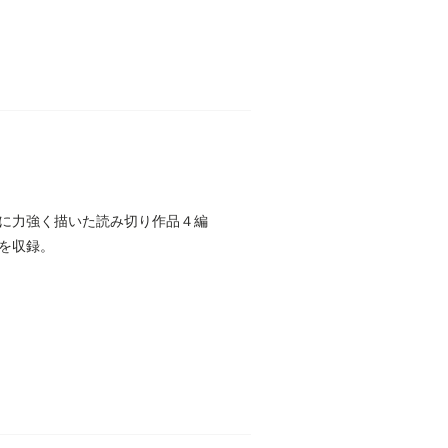
に力強く描いた読み切り作品４編
を収録。