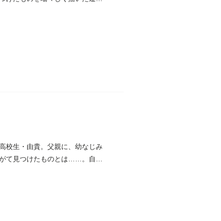
高校生・由貴。父親に、幼なじみ
がて見つけたものとは……。自由