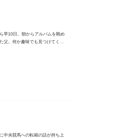
ら早10日。朝からアルバムを眺め
た父。何か趣味でも見つけてくれ
に中央競馬への転籍の話が持ち上