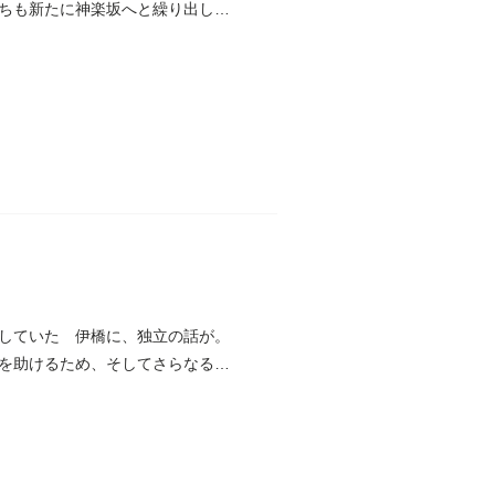
ちも新たに神楽坂へと繰り出した
していた 伊橋に、独立の話が。
を助けるため、そしてさらなる修