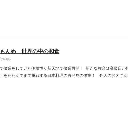
もんめ 世界の中の和食
その他
で修業をしていた伊橋悟が新天地で修業再開!! 新たな舞台は高級店が
」をたたんでまで挑戦する日本料理の再発見の修業！ 外人のお客さん