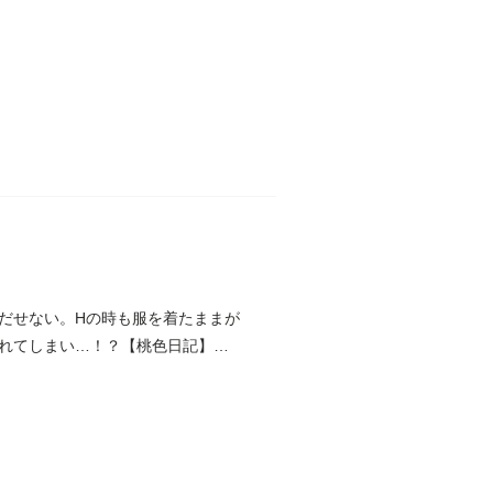
だせない。Hの時も服を着たままが
れてしまい…！？【桃色日記】※