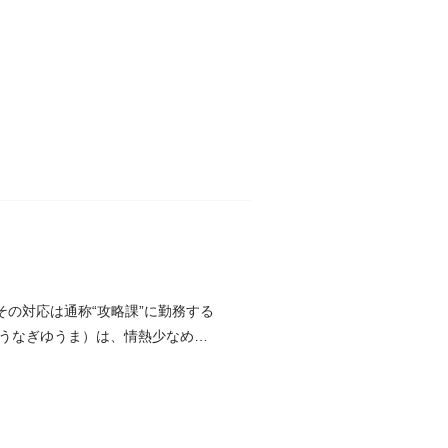
その対応は通称“攻略課”に勤務する
うなぎゆうま）は、情熱少なめ、