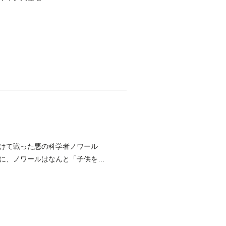
けて戦った悪の科学者ノワール
に、ノワールはなんと「子供をつ