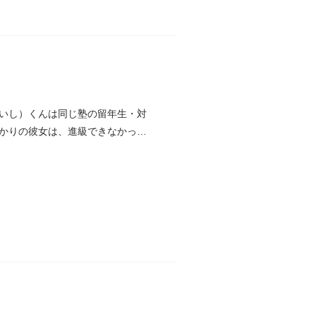
いし）くんは同じ塾の留年生・対
かりの彼女は、進級できなかった