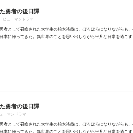
た勇者の後日譚
ヒューマンドラマ
勇者として召喚された大学生の柏木裕哉は、ぼろぼろになりながらも、
日本に帰ってきた。異世界のことを思い出しながら平凡な日常を過ごす…
た勇者の後日譚
ューマンドラマ
勇者として召喚された大学生の柏木裕哉は、ぼろぼろになりながらも、
日本に帰ってきた。異世界のことを思い出しながら平凡な日常を過ごす…