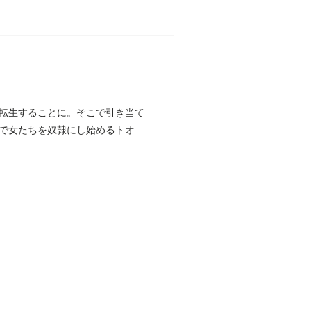
転生することに。そこで引き当て
で女たちを奴隷にし始めるトオ