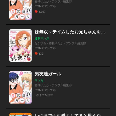
香椎ゆたか・アンブル編集部
COMICアンブル
1,957
妹無双～テイムしたお兄ちゃんを添えて～
連載マンガ
なかひろ・香椎ゆたか・アンブル編集部
COMICアンブル
332
男友達ガール
マンガ
香椎ゆたか・アンブル編集部
COMICアンブル
9巻まで配信中
いつまでも可愛くしてると思うなよ！～聖石に願ったら最強の美少女になりました～