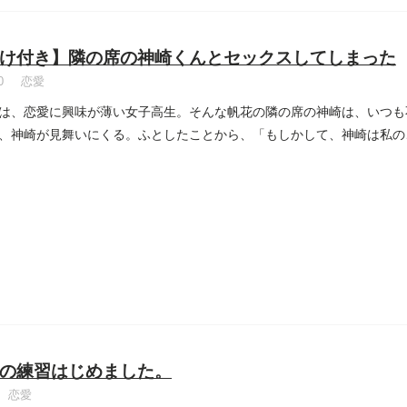
け付き】隣の席の神崎くんとセックスしてしまった
0
恋愛
は、恋愛に興味が薄い女子高生。そんな帆花の隣の席の神崎は、いつも
、神崎が見舞いにくる。ふとしたことから、「もしかして、神崎は私の
..
の練習はじめました。
恋愛