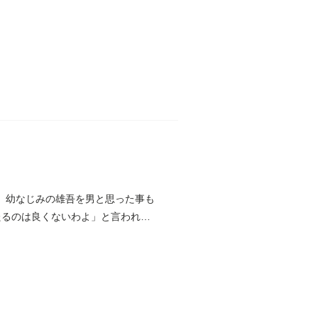
つ。幼なじみの雄吾を男と思った事も
たるのは良くないわよ」と言われ