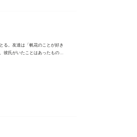
とる。友達は「帆花のことが好き
、彼氏がいたことはあったもの