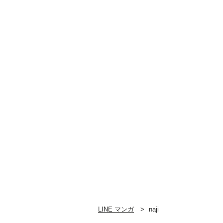
LINE マンガ
naji