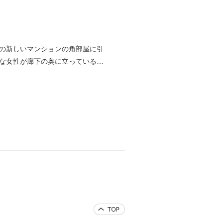
の新しいマンションの角部屋に引
な女性が廊下の奥に立っているの