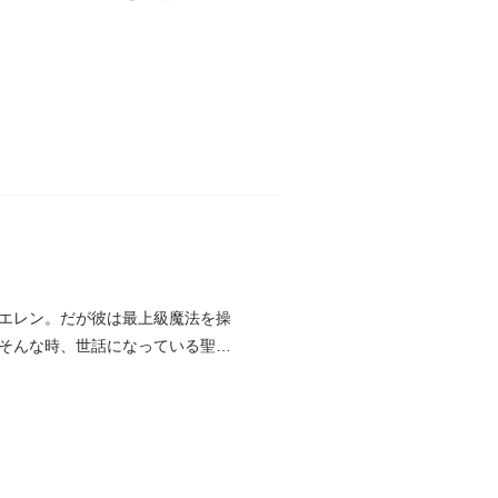
エレン。だが彼は最上級魔法を操
そんな時、世話になっている聖