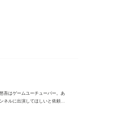
悠吾はゲームユーチューバー。あ
ンネルに出演してほしいと依頼す