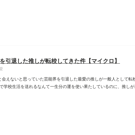
を引退した推しが転校してきた件【マイクロ】
愛
と会えないと思っていた芸能界を引退した最愛の推しが一般人として転校
で学校生活を送れるなんて一生分の運を使い果たしているのに、推しが