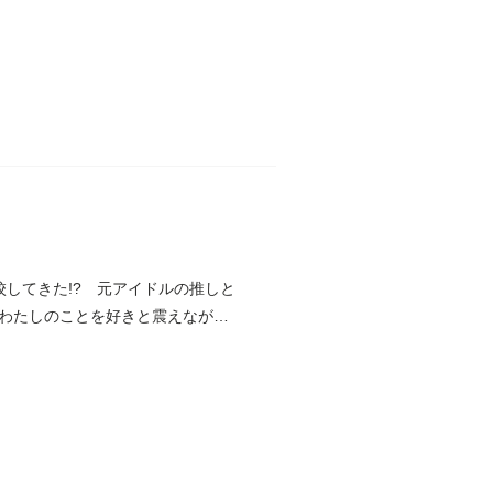
してきた!? 元アイドルの推しと
わたしのことを好きと震えながら