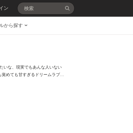
イン
ルから探す
たいな、現実でもあんな人いない
ても覚めても甘すぎるドリームラブ！