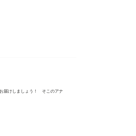
お届けしましょう！ そこのアナ