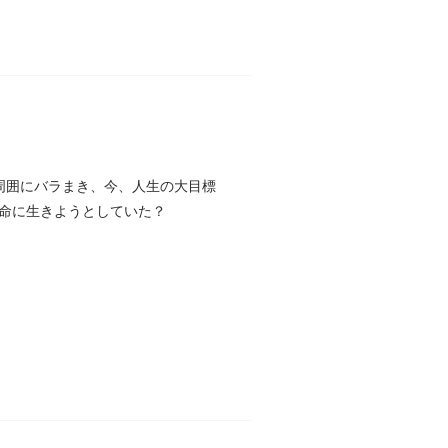
周囲にバラまき、今、人生の大目標
命に生きようとしていた？