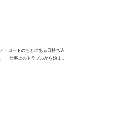
ア・ロードのもとにある日持ち込
た。 仕事上のトラブルから始まっ