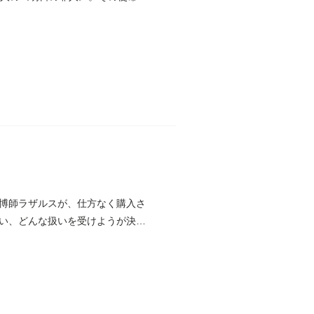
博師ラザルスが、仕方なく購入さ
い、どんな扱いを受けようが決し