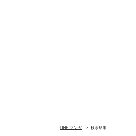
LINE マンガ
検索結果