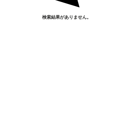
検索結果がありません。