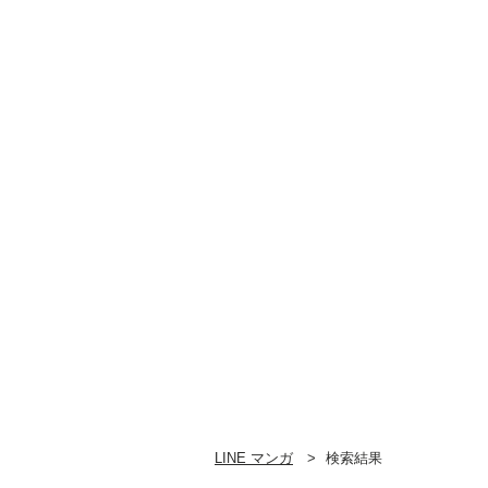
LINE マンガ
検索結果