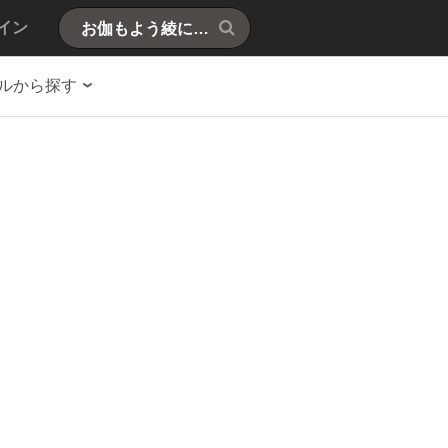
イン
ルから探す