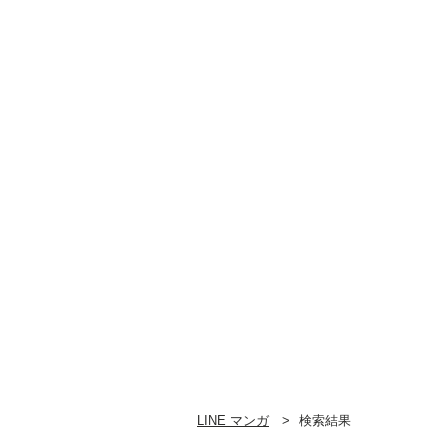
LINE マンガ
検索結果