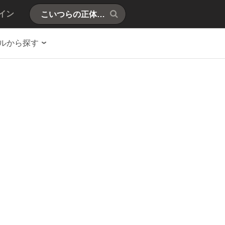
イン
ルから探す