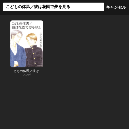
こどもの体温／彼は花園で夢を見る
マンガ